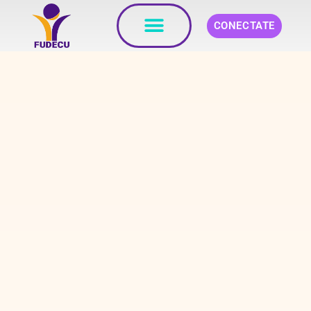
CONECTATE