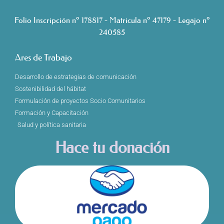
Folio Inscripción nº 178817 - Matricula nº 47179 - Legajo nº
240585
Ares de Trabajo
Desarrollo de estrategias de comunicación
Sostenibilidad del hábitat
Formulación de proyectos Socio Comunitarios
Formación y Capacitación
Salud y política sanitaria
Hace tu donación